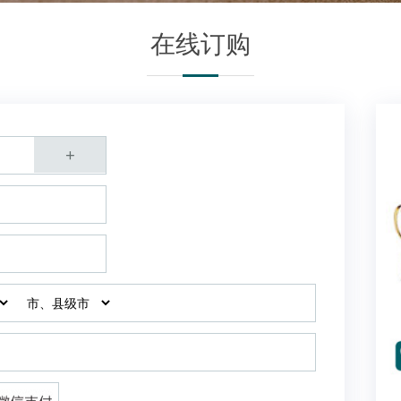
在线订购
+