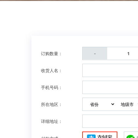
-
订购数量：
收货人名：
手机号码：
所在地区：
详细地址：