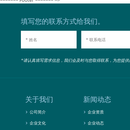
======= Footer ======= -->
填写您的联系方式给我们。
*请认真填写需求信息，我们会及时与您取得联系，为您提供
关于我们
新闻动态
公司简介
企业资质
企业文化
企业动态