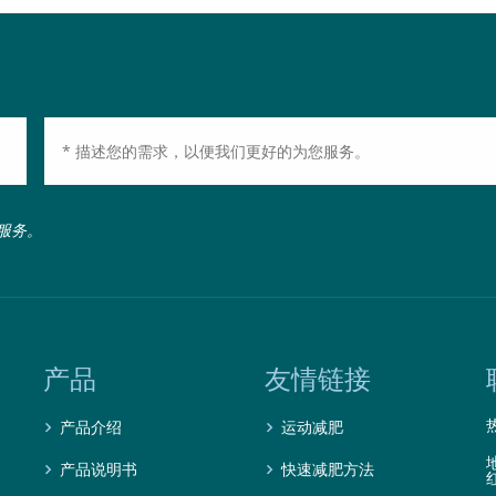
服务。
产品
友情链接
产品介绍
运动减肥
产品说明书
快速减肥方法