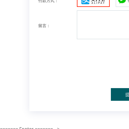
付款方式：
留言：