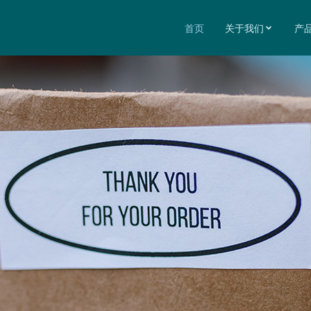
首页
关于我们
产