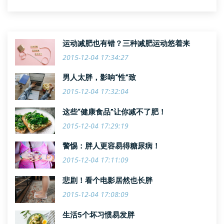
运动减肥也有错？三种减肥运动悠着来
2015-12-04 17:34:27
男人太胖，影响“性”致
2015-12-04 17:32:04
这些“健康食品”让你减不了肥！
2015-12-04 17:29:19
警惕：胖人更容易得糖尿病！
2015-12-04 17:11:09
悲剧！看个电影居然也长胖
2015-12-04 17:08:09
生活5个坏习惯易发胖