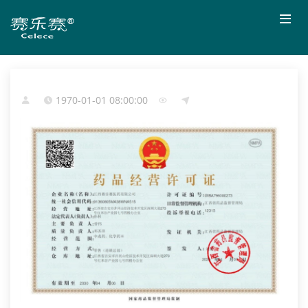
1970-01-01 08:00:00