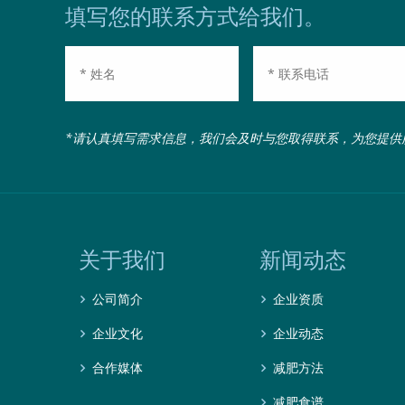
填写您的联系方式给我们。
*请认真填写需求信息，我们会及时与您取得联系，为您提供
关于我们
新闻动态
公司简介
企业资质
企业文化
企业动态
合作媒体
减肥方法
减肥食谱