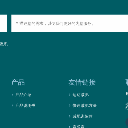
服务。
产品
友情链接
产品介绍
运动减肥
产品说明书
快速减肥方法
减肥训练营
赛乐赛