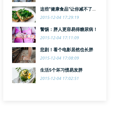
这些“健康食品”让你减不了
肥！
2015-12-04 17:29:19
警惕：胖人更容易得糖尿病！
2015-12-04 17:11:09
悲剧！看个电影居然也长胖
2015-12-04 17:08:09
生活5个坏习惯易发胖
2015-12-04 17:02:51