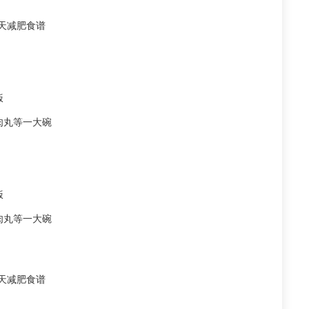
天减肥食谱
饭
肉丸等一大碗
饭
肉丸等一大碗
天减肥食谱