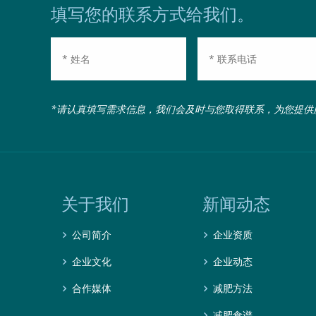
填写您的联系方式给我们。
*请认真填写需求信息，我们会及时与您取得联系，为您提供
关于我们
新闻动态
公司简介
企业资质
企业文化
企业动态
合作媒体
减肥方法
减肥食谱