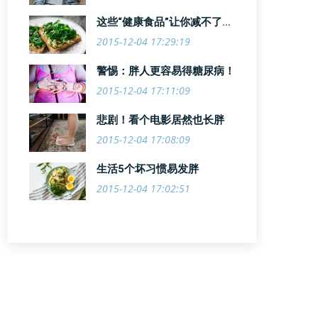
这些“健康食品”让你减不了
肥！
2015-12-04 17:29:19
警惕：胖人更容易得糖尿病！
2015-12-04 17:11:09
悲剧！看个电影居然也长胖
2015-12-04 17:08:09
生活5个坏习惯易发胖
2015-12-04 17:02:51