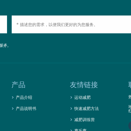
服务。
产品
友情链接
产品介绍
运动减肥
产品说明书
快速减肥方法
减肥训练营
赛乐赛